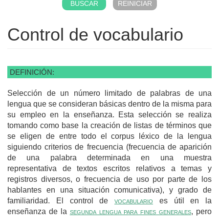
Control de vocabulario
DEFINICIÓN:
Selección de un número limitado de palabras de una
lengua que se consideran básicas dentro de la misma para
su empleo en la enseñanza. Esta selección se realiza
tomando como base la creación de listas de términos que
se eligen de entre todo el corpus léxico de la lengua
siguiendo criterios de frecuencia (frecuencia de aparición
de una palabra determinada en una muestra
representativa de textos escritos relativos a temas y
registros diversos, o frecuencia de uso por parte de los
hablantes en una situación comunicativa), y grado de
familiaridad. El control de
vocabulario
es útil en la
enseñanza de la
segunda lengua para fines generales
, pero