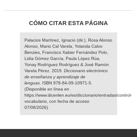
CÓMO CITAR ESTA PÁGINA
Palacios Martínez, Ignacio (dir.), Rosa Alonso
Alonso, Mario Cal Varela, Yolanda Calvo
Benzies, Francisco Xabier Fernández Polo,
Lidia Gómez García, Paula López Rúa,
Yonay Rodríguez Rodríguez & José Ramón
Varela Pérez. 2019.
Diccionario electrónico
de enseñanza y aprendizaje de
lenguas.
ISBN 978-84-09-10971-5.
(Disponible en línea en
https://www.dicenlen.eu/es/diccionario/entradas/control-
vocabulario, con fecha de acceso
07/08/2026).