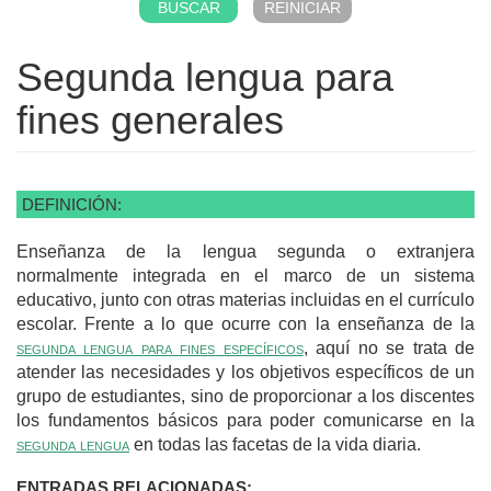
Segunda lengua para
fines generales
DEFINICIÓN:
Enseñanza de la lengua segunda o extranjera
normalmente integrada en el marco de un sistema
educativo, junto con otras materias incluidas en el currículo
escolar. Frente a lo que ocurre con la enseñanza de la
segunda lengua para fines específicos
, aquí no se trata de
atender las necesidades y los objetivos específicos de un
grupo de estudiantes, sino de proporcionar a los discentes
los fundamentos básicos para poder comunicarse en la
segunda lengua
en todas las facetas de la vida diaria.
ENTRADAS RELACIONADAS: