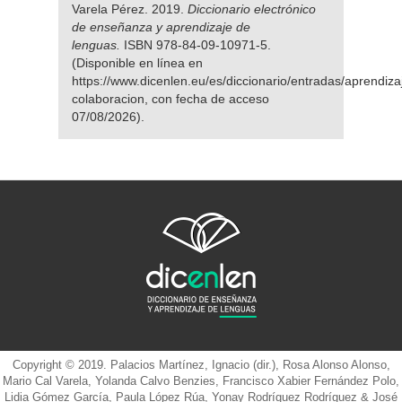
Varela Pérez. 2019.
Diccionario electrónico
de enseñanza y aprendizaje de
lenguas.
ISBN 978-84-09-10971-5.
(Disponible en línea en
https://www.dicenlen.eu/es/diccionario/entradas/aprendiza
colaboracion, con fecha de acceso
07/08/2026).
Copyright © 2019. Palacios Martínez, Ignacio (dir.), Rosa Alonso Alonso,
Mario Cal Varela, Yolanda Calvo Benzies, Francisco Xabier Fernández Polo,
Lidia Gómez García, Paula López Rúa, Yonay Rodríguez Rodríguez & José