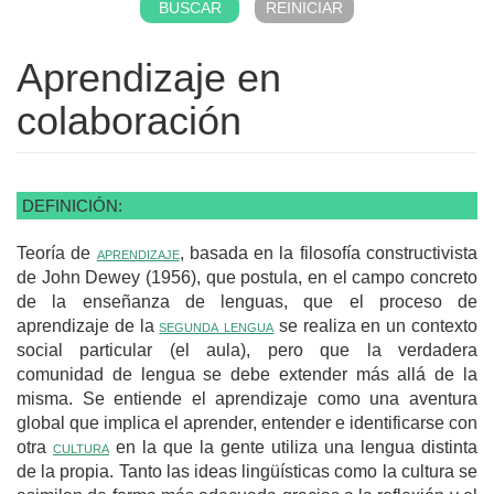
Aprendizaje en
colaboración
DEFINICIÓN:
Teoría de
aprendizaje
, basada en la filosofía constructivista
de John Dewey (1956), que postula, en el campo concreto
de la enseñanza de lenguas, que el proceso de
aprendizaje de la
segunda lengua
se realiza en un contexto
social particular (el aula), pero que la verdadera
comunidad de lengua se debe extender más allá de la
misma. Se entiende el aprendizaje como una aventura
global que implica el aprender, entender e identificarse con
otra
cultura
en la que la gente utiliza una lengua distinta
de la propia. Tanto las ideas lingüísticas como la cultura se