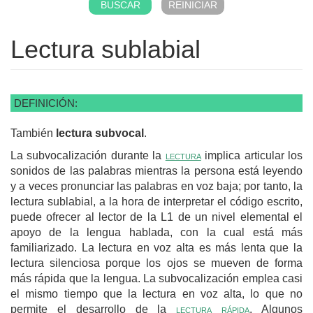
Lectura sublabial
DEFINICIÓN:
También
lectura subvocal
.
La subvocalización durante la
lectura
implica articular los
sonidos de las palabras mientras la persona está leyendo
y a veces pronunciar las palabras en voz baja; por tanto, la
lectura sublabial, a la hora de interpretar el código escrito,
puede ofrecer al lector de la L1 de un nivel elemental el
apoyo de la lengua hablada, con la cual está más
familiarizado. La lectura en voz alta es más lenta que la
lectura silenciosa porque los ojos se mueven de forma
más rápida que la lengua. La subvocalización emplea casi
el mismo tiempo que la lectura en voz alta, lo que no
permite el desarrollo de la
lectura rápida
. Algunos