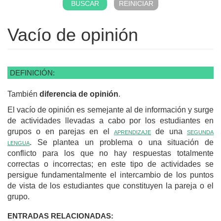
Vacío de opinión
DEFINICIÓN:
También
diferencia de opinión
.
El vacío de opinión es semejante al de información y surge
de actividades llevadas a cabo por los estudiantes en
grupos o en parejas en el
aprendizaje
de una
segunda
lengua
. Se plantea un problema o una situación de
conflicto para los que no hay respuestas totalmente
correctas o incorrectas; en este tipo de actividades se
persigue fundamentalmente el intercambio de los puntos
de vista de los estudiantes que constituyen la pareja o el
grupo.
ENTRADAS RELACIONADAS: