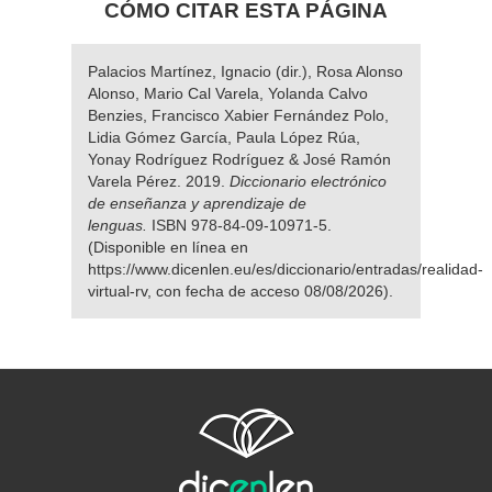
CÓMO CITAR ESTA PÁGINA
Palacios Martínez, Ignacio (dir.), Rosa Alonso
Alonso, Mario Cal Varela, Yolanda Calvo
Benzies, Francisco Xabier Fernández Polo,
Lidia Gómez García, Paula López Rúa,
Yonay Rodríguez Rodríguez & José Ramón
Varela Pérez. 2019.
Diccionario electrónico
de enseñanza y aprendizaje de
lenguas.
ISBN 978-84-09-10971-5.
(Disponible en línea en
https://www.dicenlen.eu/es/diccionario/entradas/realidad-
virtual-rv, con fecha de acceso 08/08/2026).