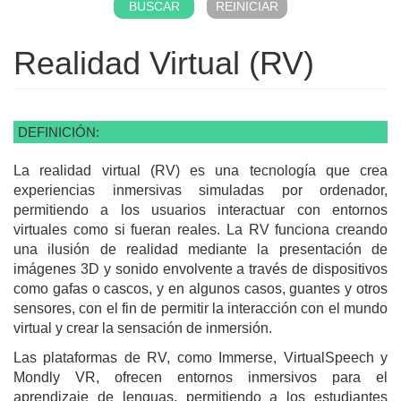
Realidad Virtual (RV)
DEFINICIÓN:
La realidad virtual (RV) es una tecnología que crea
experiencias inmersivas simuladas por ordenador,
permitiendo a los usuarios interactuar con entornos
virtuales como si fueran reales. La RV funciona creando
una ilusión de realidad mediante la presentación de
imágenes 3D y sonido envolvente a través de dispositivos
como gafas o cascos, y en algunos casos, guantes y otros
sensores, con el fin de permitir la interacción con el mundo
virtual y crear la sensación de inmersión.
Las plataformas de RV, como Immerse, VirtualSpeech y
Mondly VR, ofrecen entornos inmersivos para el
aprendizaje de lenguas, permitiendo a los estudiantes