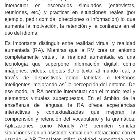
interactuar en escenarios simulados (entrevistas,
reuniones, etc.) y practicar en situaciones reales (por
ejemplo, pedir comida, direcciones o información) lo que
aumenta la motivación, la retención y la confianza en el
uso del idioma.
Es importante distinguir entre realidad virtual y realidad
aumentada (RA). Mientras que la RV crea un entorno
completamente virtual, la realidad aumentada es una
tecnología que superpone información digital, como
imágenes, vídeos, objetos 3D o texto, al mundo real, a
través de dispositivos como tabletas o teléfonos
inteligentes, mejorando así la percepción del entorno. De
ese modo, la RA permite interactuar con el mundo real y
elementos virtuales superpuestos. En el ámbito de la
enseñanza de lenguas, la RA ofrece experiencias
interactivas y contextualizadas que mejoran la
comprensión y retención del vocabulario y la gramática.
Aplicaciones como Mondly AR permiten simular
situaciones con un asistente virtual que interacciona con el
usuario, y AR Translator utiliza realidad aumentada para