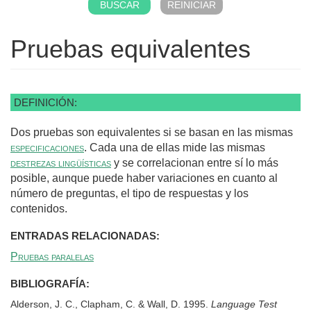
Pruebas equivalentes
DEFINICIÓN:
Dos pruebas son equivalentes si se basan en las mismas
especificaciones
. Cada una de ellas mide las mismas
destrezas lingüísticas
y se correlacionan entre sí lo más
posible, aunque puede haber variaciones en cuanto al
número de preguntas, el tipo de respuestas y los
contenidos.
ENTRADAS RELACIONADAS:
Pruebas paralelas
BIBLIOGRAFÍA:
Alderson, J. C., Clapham, C. & Wall, D. 1995.
Language Test