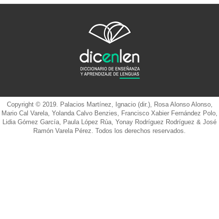
Copyright © 2019. Palacios Martínez, Ignacio (dir.), Rosa Alonso Alonso,
Mario Cal Varela, Yolanda Calvo Benzies, Francisco Xabier Fernández Polo,
Lidia Gómez García, Paula López Rúa, Yonay Rodríguez Rodríguez & José
Ramón Varela Pérez. Todos los derechos reservados.