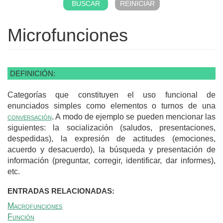
Microfunciones
DEFINICIÓN:
Categorías que constituyen el uso funcional de
enunciados simples como elementos o turnos de una
conversación
. A modo de ejemplo se pueden mencionar las
siguientes: la socialización (saludos, presentaciones,
despedidas), la expresión de actitudes (emociones,
acuerdo y desacuerdo), la búsqueda y presentación de
información (preguntar, corregir, identificar, dar informes),
etc.
ENTRADAS RELACIONADAS:
Macrofunciones
Función