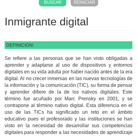
Inmigrante digital
DEFINICIÓN:
Se refiere a las personas que se han visto obligadas a
aprender y adaptarse al uso de dispositivos y entornos
digitales en su vida adulta por haber nacido antes de la era
digital. Al no crecer inmersas en las nuevas tecnologías de
la información y la comunicación (TIC), su forma de pensar
y aprender difiere de la de los nativos digitales. Este
término fue acuñado por Marc Prensky en 2001, y se
contrapone al término nativo digital. Esta diferencia en el
uso de las TICs ha significado un reto en el ámbito
educativo pues el profesorado y las instituciones se han
visto en la necesidad de desarrollar sus competencias
digitales para responder a las necesidades de aprendizaje