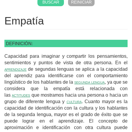
Empatía
DEFINICIÓN:
Capacidad para imaginar y compartir los pensamientos,
sentimientos y puntos de vista de otra persona. En el
aprendizaje
de segundas lenguas se aplica a la capacidad
del aprendiz para identificarse con el comportamiento
lingüístico de los hablantes de la
segunda lengua
, ya que se
considera que la empatía está relacionada con
las
actitudes
que mostramos hacia una persona o hacia un
grupo de diferente lengua y
cultura
. Cuanto mayor es la
capacidad de identificación con la cultura y los hablantes
de la segunda lengua, mayor es el grado de éxito que se
puede lograr en el aprendizaje. El concepto de
aproximación e identificación con otra cultura puede