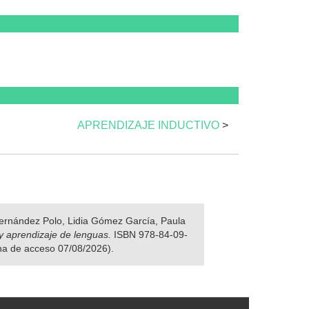
APRENDIZAJE INDUCTIVO
>
 Fernández Polo, Lidia Gómez García, Paula
y aprendizaje de lenguas.
ISBN 978-84-09-
cha de acceso 07/08/2026).