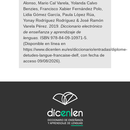
Alonso, Mario Cal Varela, Yolanda Calvo
Benzies, Francisco Xabier Fernández Polo,
Lidia Gómez García, Paula López Rúa,
Yonay Rodríguez Rodríguez & José Ramón
Varela Pérez. 2019.
Diccionario electrónico
de enseñanza y aprendizaje de
lenguas.
ISBN 978-84-09-10971-5.
(Disponible en línea en
https://www.dicenlen.eu/es/diccionario/entradas/diplome-
detudes-langue-francaise-delf, con fecha de
acceso 09/08/2026).