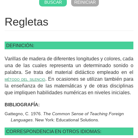
Regletas
DEFINICIÓN:
Varillas de madera de diferentes longitudes y colores, cada
una de las cuales representa un determinado sonido o
palabra. Se trata del material didáctico empleado en el
método del silencio
. En ocasiones se utilizan también para
la enseñanza de las matemáticas y de otras disciplinas
que impliquen habilidades numéricas en niveles iniciales.
BIBLIOGRAFÍA:
Gattegno, C. 1976.
The Common Sense of Teaching Foreign
Languages
. New York: Educational Solutions.
CORRESPONDENCIA EN OTROS IDIOMAS: