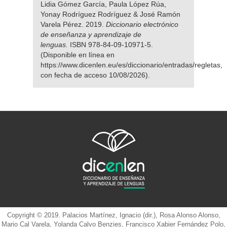
Lidia Gómez García, Paula López Rúa,
Yonay Rodríguez Rodríguez & José Ramón
Varela Pérez. 2019.
Diccionario electrónico
de enseñanza y aprendizaje de
lenguas.
ISBN 978-84-09-10971-5.
(Disponible en línea en
https://www.dicenlen.eu/es/diccionario/entradas/regletas,
con fecha de acceso 10/08/2026).
Copyright © 2019. Palacios Martínez, Ignacio (dir.), Rosa Alonso Alonso,
Mario Cal Varela, Yolanda Calvo Benzies, Francisco Xabier Fernández Polo,