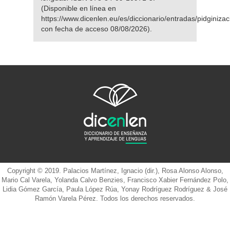
(Disponible en línea en
https://www.dicenlen.eu/es/diccionario/entradas/pidginizac
con fecha de acceso 08/08/2026).
Copyright © 2019. Palacios Martínez, Ignacio (dir.), Rosa Alonso Alonso,
Mario Cal Varela, Yolanda Calvo Benzies, Francisco Xabier Fernández Polo,
Lidia Gómez García, Paula López Rúa, Yonay Rodríguez Rodríguez & José
Ramón Varela Pérez. Todos los derechos reservados.