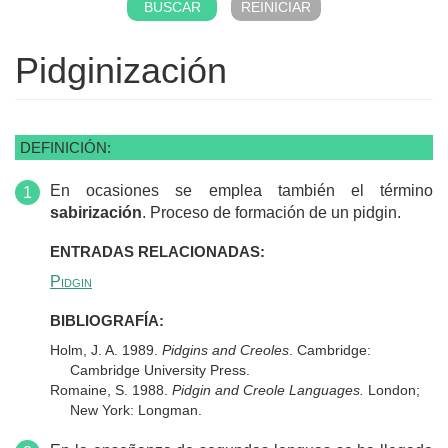
Pidginización
DEFINICIÓN:
En ocasiones se emplea también el término
sabirización
. Proceso de formación de un pidgin.
ENTRADAS RELACIONADAS:
Pidgin
BIBLIOGRAFÍA:
Holm, J. A. 1989.
Pidgins and Creoles
. Cambridge:
Cambridge University Press.
Romaine, S. 1988.
Pidgin and Creole Languages.
London;
New York: Longman.