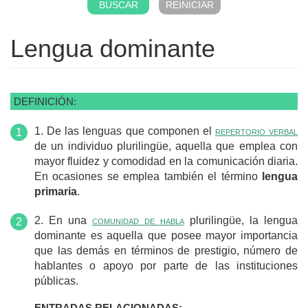
Lengua dominante
DEFINICIÓN:
1. De las lenguas que componen el
repertorio verbal
de un individuo plurilingüe, aquella que emplea con
mayor fluidez y comodidad en la comunicación diaria.
En ocasiones se emplea también el término
lengua
primaria
.
2. En una
comunidad de habla
plurilingüe, la lengua
dominante es aquella que posee mayor importancia
que las demás en términos de prestigio, número de
hablantes o apoyo por parte de las instituciones
públicas.
ENTRADAS RELACIONADAS: