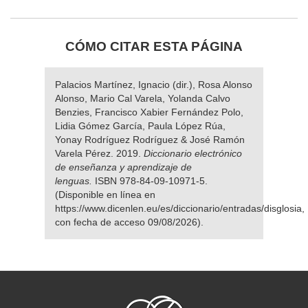
CÓMO CITAR ESTA PÁGINA
Palacios Martínez, Ignacio (dir.), Rosa Alonso
Alonso, Mario Cal Varela, Yolanda Calvo
Benzies, Francisco Xabier Fernández Polo,
Lidia Gómez García, Paula López Rúa,
Yonay Rodríguez Rodríguez & José Ramón
Varela Pérez. 2019.
Diccionario electrónico
de enseñanza y aprendizaje de
lenguas.
ISBN 978-84-09-10971-5.
(Disponible en línea en
https://www.dicenlen.eu/es/diccionario/entradas/disglosia,
con fecha de acceso 09/08/2026).