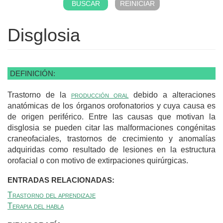
Disglosia
DEFINICIÓN:
Trastorno de la
producción oral
debido a alteraciones
anatómicas de los órganos orofonatorios y cuya causa es
de origen periférico. Entre las causas que motivan la
disglosia se pueden citar las malformaciones congénitas
craneofaciales, trastornos de crecimiento y anomalías
adquiridas como resultado de lesiones en la estructura
orofacial o con motivo de extirpaciones quirúrgicas.
ENTRADAS RELACIONADAS:
Trastorno del aprendizaje
Terapia del habla