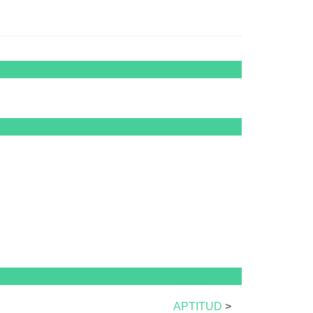
APTITUD
>