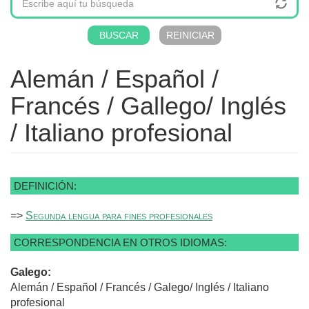
Alemán / Español /
Francés / Gallego/ Inglés
/ Italiano profesional
DEFINICIÓN:
=>
Segunda lengua para fines profesionales
CORRESPONDENCIA EN OTROS IDIOMAS:
Galego:
Alemán / Español / Francés / Galego/ Inglés / Italiano
profesional